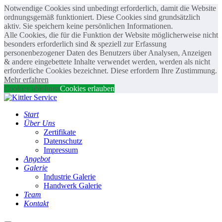
Notwendige Cookies sind unbedingt erforderlich, damit die Website
ordnungsgemäß funktioniert. Diese Cookies sind grundsätzlich
aktiv. Sie speichern keine persönlichen Informationen.
Alle Cookies, die für die Funktion der Website möglicherweise nicht
besonders erforderlich sind & speziell zur Erfassung
personenbezogener Daten des Benutzers über Analysen, Anzeigen
& andere eingebettete Inhalte verwendet werden, werden als nicht
erforderliche Cookies bezeichnet. Diese erfordern Ihre Zustimmung.
Mehr erfahren
Cookies ablehnen
Cookies erlauben
Start
Über Uns
Zertifikate
Datenschutz
Impressum
Angebot
Galerie
Industrie Galerie
Handwerk Galerie
Team
Kontakt